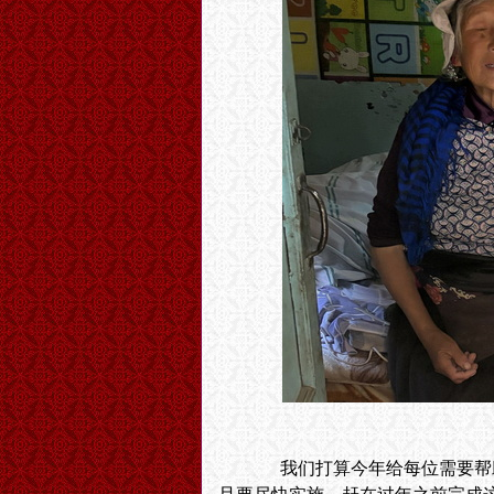
我们打算今年给每位需要帮助的