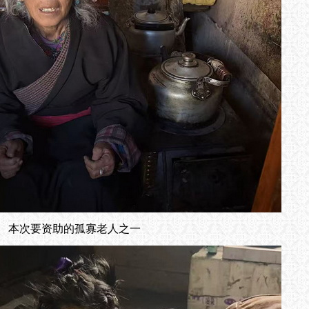
本次要资助的孤寡老人之一