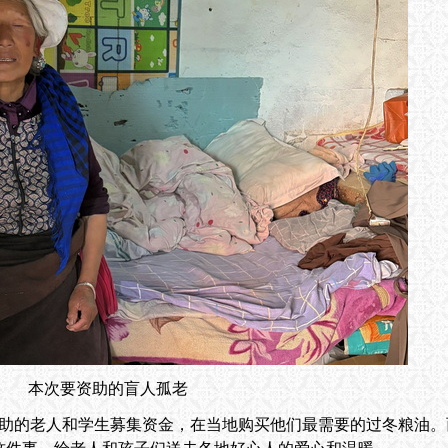
本次要资助的盲人孤老
老人和学生募集资金，在当地购买他们最需要的过冬粮油。