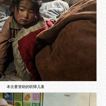
本次要资助的听障儿童