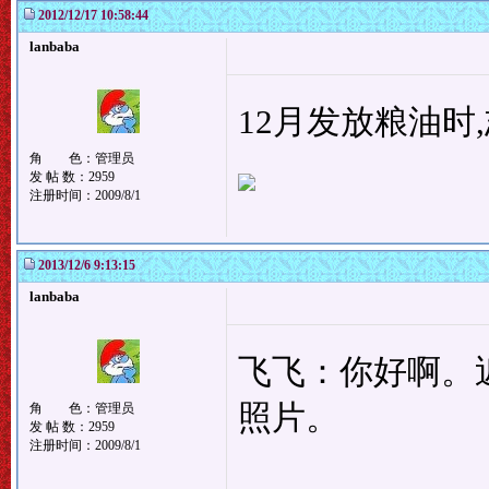
2012/12/17 10:58:44
lanbaba
12月发放粮油时
角 色：管理员
发 帖 数：2959
注册时间：2009/8/1
2013/12/6 9:13:15
lanbaba
飞飞：你好啊。
照片。
角 色：管理员
发 帖 数：2959
注册时间：2009/8/1