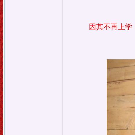
因其不再上学