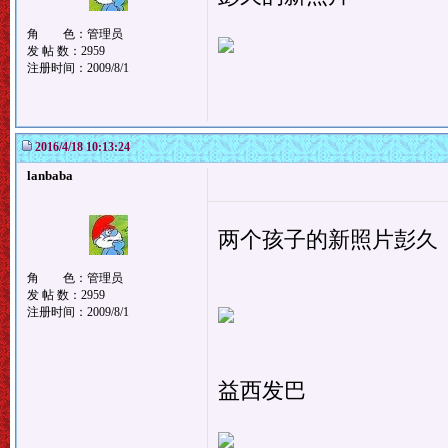
角 色：管理员
发 帖 数：2959
注册时间：2009/8/1
2016/4/18 10:13:24
lanbaba
两个孩子的新照片彭久
角 色：管理员
发 帖 数：2959
注册时间：2009/8/1
益西发巴