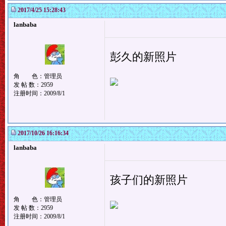
2017/4/25 15:28:43
lanbaba
彭久的新照片
角 色：管理员
发 帖 数：2959
注册时间：2009/8/1
2017/10/26 16:16:34
lanbaba
孩子们的新照片
角 色：管理员
发 帖 数：2959
注册时间：2009/8/1