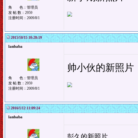
角 色：管理员
发 帖 数：2959
注册时间：2009/8/1
2015/10/15 10:28:19
lanbaba
帅小伙的新照片
角 色：管理员
发 帖 数：2959
注册时间：2009/8/1
2016/1/12 11:09:24
lanbaba
彭久的新照片