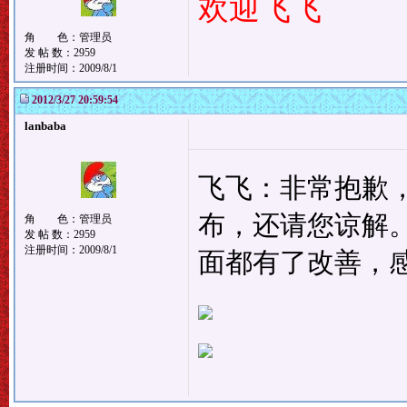
欢迎飞飞
角 色：管理员
发 帖 数：2959
注册时间：2009/8/1
2012/3/27 20:59:54
lanbaba
飞飞：非常抱歉
布，还请您谅解
角 色：管理员
发 帖 数：2959
注册时间：2009/8/1
面都有了改善，