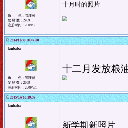
十月时的照片
角 色：管理员
发 帖 数：2959
注册时间：2009/8/1
2014/12/30 10:49:00
lanbaba
十二月发放粮
角 色：管理员
发 帖 数：2959
注册时间：2009/8/1
2015/5/6 10:29:39
lanbaba
新学期新照片