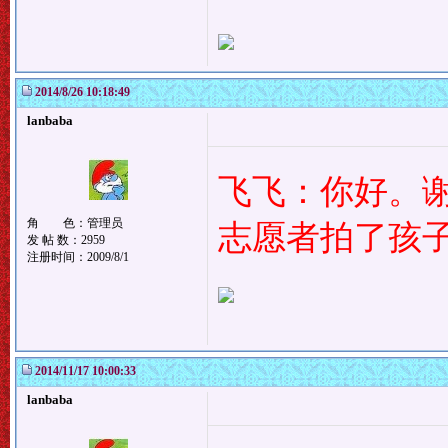
2014/8/26 10:18:49
lanbaba
飞飞：你好。
角 色：管理员
志愿者拍了孩
发 帖 数：2959
注册时间：2009/8/1
2014/11/17 10:00:33
lanbaba