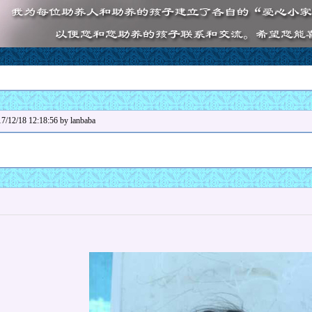
8 12:18:56 by lanbaba