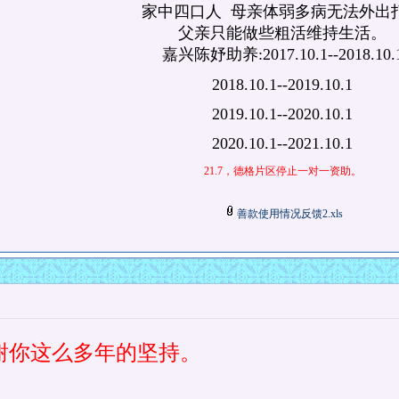
家中四口人 母亲体弱多病无法外出
父亲只能做些粗活维持生活。
嘉兴陈妤助养:2017.10.1--2018.10.
2018.10.1--2019.10.1
2019.10.1--2020.10.1
2020.10.1--2021.10.1
21.7，德格片区停止一对一资助。
善款使用情况反馈2.xls
谢你这么多年的坚持。