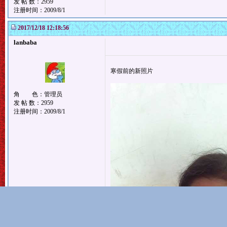
发 帖 数：2959
注册时间：2009/8/1
2017/12/18 12:18:56
lanbaba
寒假前的新照片
角 色：管理员
发 帖 数：2959
注册时间：2009/8/1